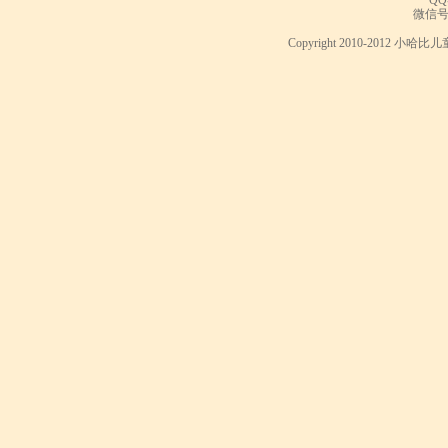
QQ
微信号： 
Copyright 2010-2012 小哈比儿童