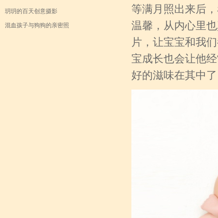
等满月照出来后，
玥玥的百天创意摄影
温馨，从内心里也
混血孩子与狗狗的亲密照
片，让宝宝和我们
宝成长也会让他经
好的滋味在其中了