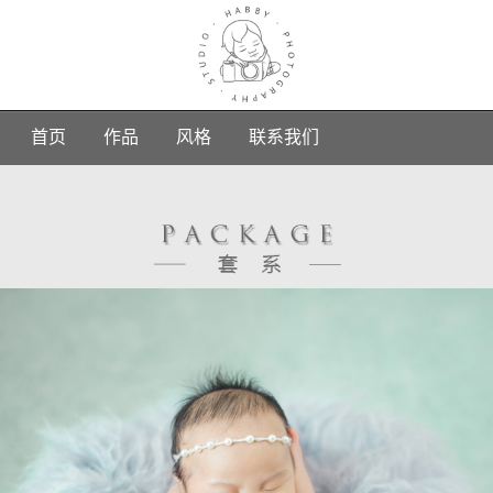
首页
作品
风格
联系我们