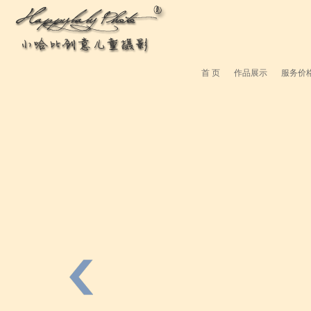
首 页
作品展示
服务价