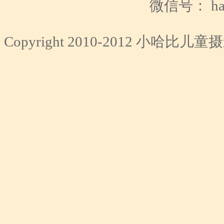
微信号： hap
Copyright 2010-2012 小哈比儿童摄影.