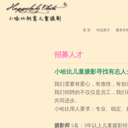
首 页
作品展示
服务价
招募人才
小哈比儿童摄影寻找有志人
我们需要有爱心，有激情，有创
我们招聘的不仅仅是员工，我们
共同进步。
小哈比用人要求：专业、稳定、
摄影师
5名：3年以上儿童摄影